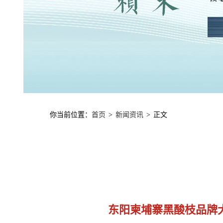
你当前位置：
首页
新闻资讯
正文
>
>
东阳柬埔寨黑酸枝品牌