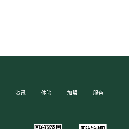
资讯
体验
加盟
服务