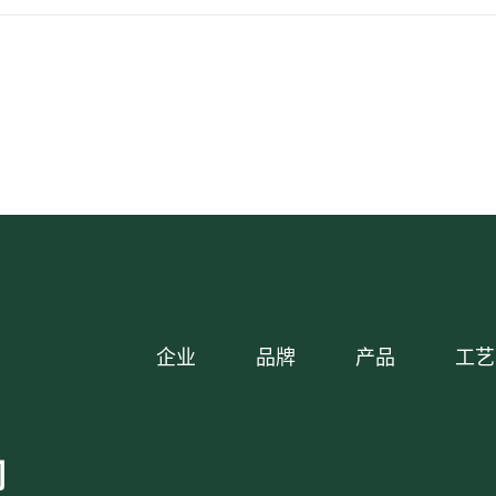
企业
品牌
产品
工艺
司