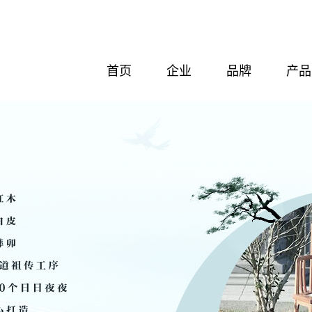
首页
企业
品牌
产品