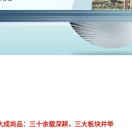
大成尚品：三十余载深耕，三大板块并举